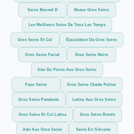
Seins Bonnet D
Beaux Gros Seins
Les Meilleurs Seins De Tous Les Temps
Gros Seins Et Cul
Éjaculation De Gros Seins
Gros Seins Facial
Gros Seins Noirs
Star Du Porno Aux Gros Seins
Faux Seins
Gros Seins Chatte Poilue
Gros Seins Pendants
Latina Aux Gros Seins
Gros Seins Et Cul Latina
Gros Seins Ronds
Ado Aux Gros Seins
Seins En Silicone