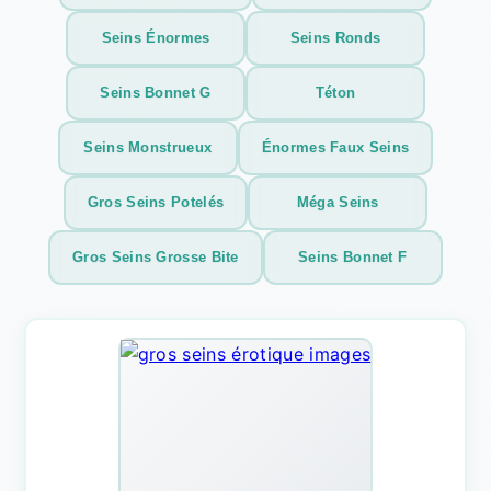
Seins Énormes
Seins Ronds
Seins Bonnet G
Téton
Seins Monstrueux
Énormes Faux Seins
Gros Seins Potelés
Méga Seins
Gros Seins Grosse Bite
Seins Bonnet F