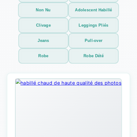
Non Nu
Adolescent Habillé
Clivage
Leggings Pliés
Jeans
Pull-over
Robe
Robe Dété