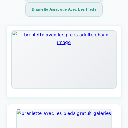
Branlette Asiatique Avec Les Pieds