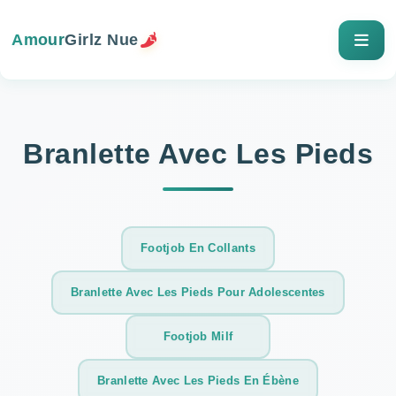
Amour
Girlz Nue
Branlette Avec Les Pieds
Footjob En Collants
Branlette Avec Les Pieds Pour Adolescentes
Footjob Milf
Branlette Avec Les Pieds En Ébène