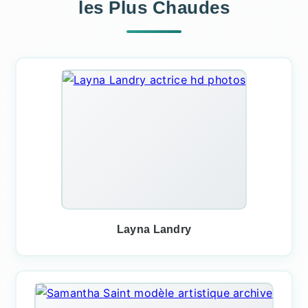
les Plus Chaudes
Layna Landry