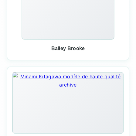
Bailey Brooke