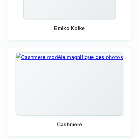
Emiko Koike
Cashmere