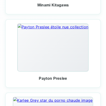
Minami Kitagawa
Payton Preslee