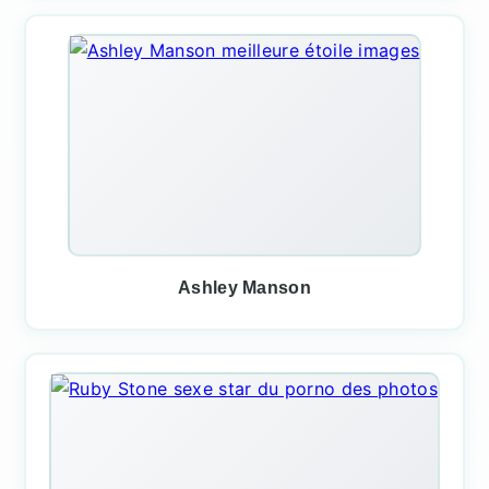
Ashley Manson