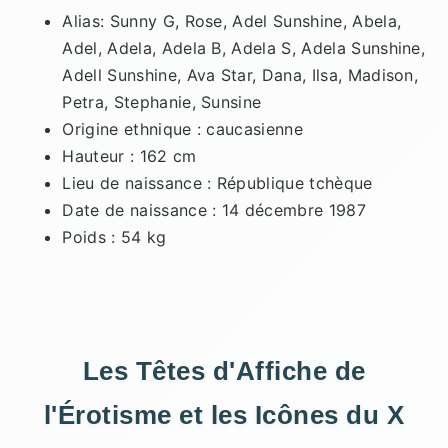
Alias: Sunny G, Rose, Adel Sunshine, Abela,
Adel, Adela, Adela B, Adela S, Adela Sunshine,
Adell Sunshine, Ava Star, Dana, Ilsa, Madison,
Petra, Stephanie, Sunsine
Origine ethnique : caucasienne
Hauteur : 162 cm
Lieu de naissance : République tchèque
Date de naissance : 14 décembre 1987
Poids : 54 kg
Les Têtes d'Affiche de
l'Érotisme et les Icônes du X