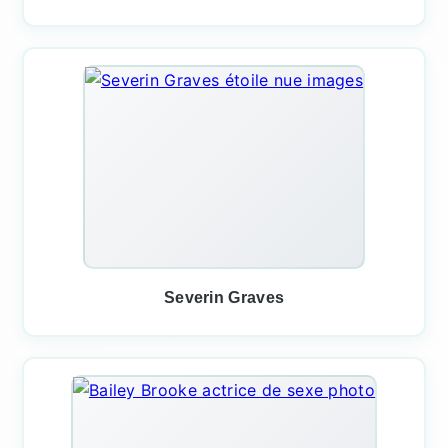
Severin Graves