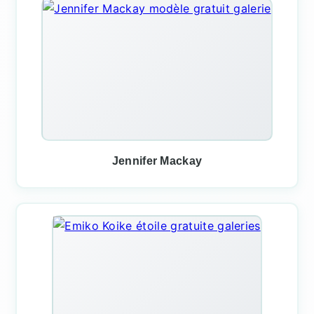
Jennifer Mackay