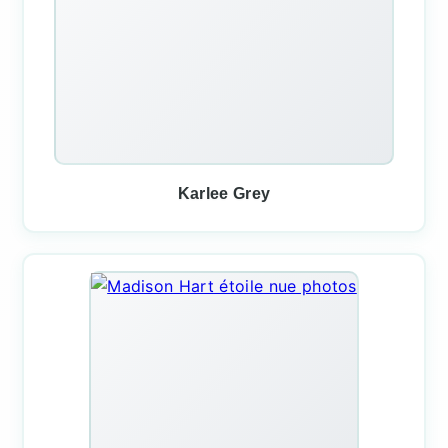
Karlee Grey