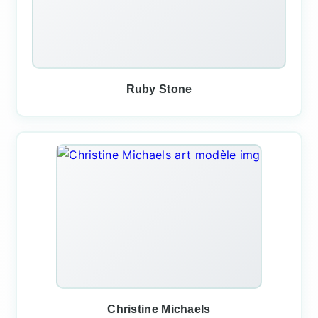
Ruby Stone
Christine Michaels