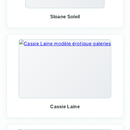
Sloane Soleil
Cassie Laine