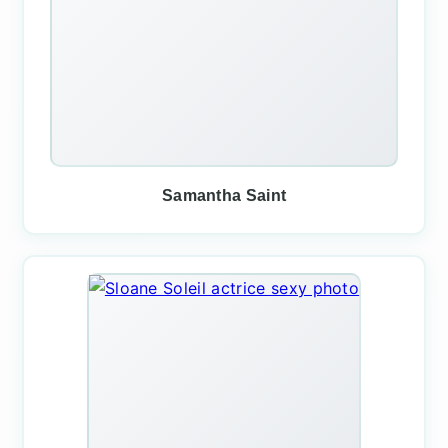
Samantha Saint