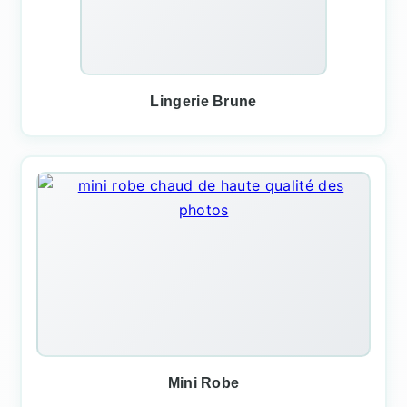
Lingerie Brune
Mini Robe