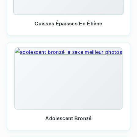
Cuisses Épaisses En Ébène
Adolescent Bronzé